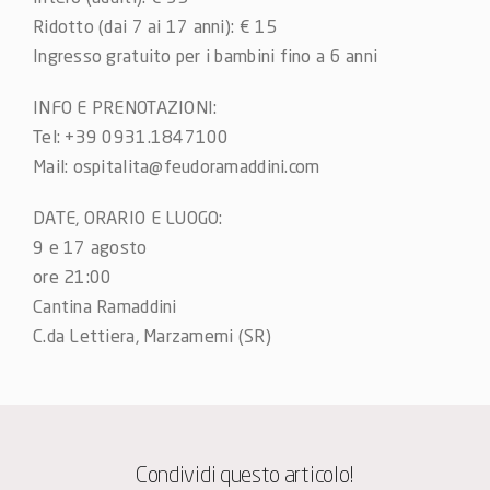
Ridotto (dai 7 ai 17 anni): € 15
Ingresso gratuito per i bambini fino a 6 anni
INFO E PRENOTAZIONI:
Tel: +39 0931.1847100
Mail: ospitalita@feudoramaddini.com
DATE, ORARIO E LUOGO:
9 e 17 agosto
ore 21:00
Cantina Ramaddini
C.da Lettiera, Marzamemi (SR)
Condividi questo articolo!