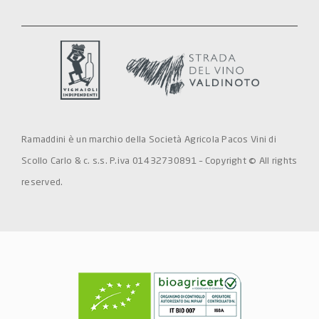
Ramaddini è un marchio della Società Agricola Pacos Vini di
Scollo Carlo & c. s.s. P.iva 01432730891 – Copyright © All rights
reserved.