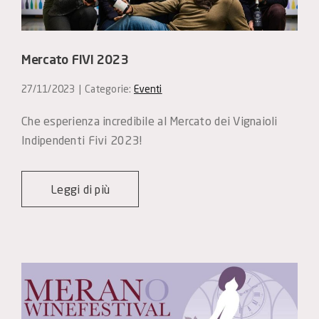
Mercato FIVI 2023
27/11/2023
|
Categorie:
Eventi
Che esperienza incredibile al Mercato dei Vignaioli 
Indipendenti Fivi 2023!
Leggi di più