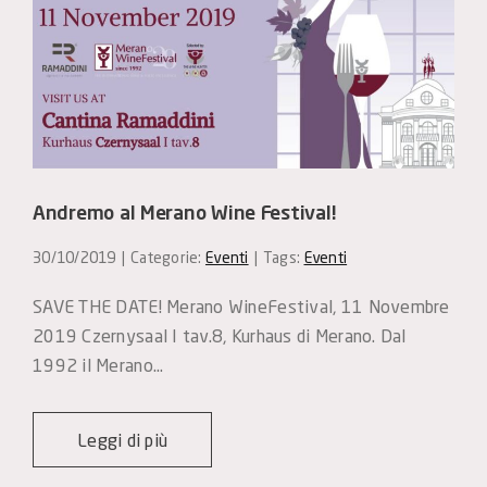
Andremo al Merano Wine Festival!
30/10/2019
|
Categorie:
Eventi
|
Tags:
Eventi
SAVE THE DATE! Merano WineFestival, 11 Novembre 
2019 Czernysaal I tav.8, Kurhaus di Merano. Dal 
1992 il Merano…
Leggi di più