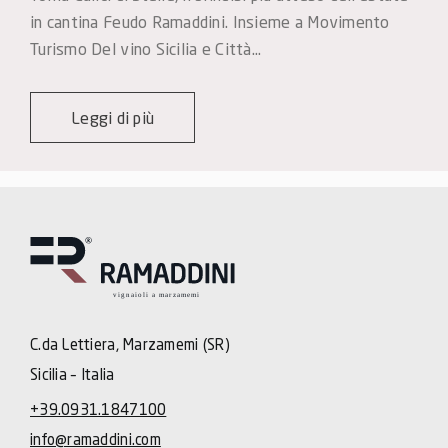
in cantina Feudo Ramaddini. Insieme a Movimento 
Turismo Del vino Sicilia e Città…
Leggi di più
C.da Lettiera, Marzamemi (SR)
Sicilia – Italia
+39.0931.1847100
info@ramaddini.com