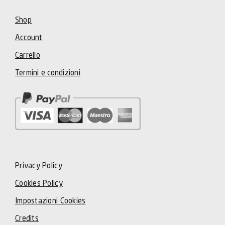
Shop
Account
Carrello
Termini e condizioni
Privacy Policy
Cookies Policy
Impostazioni Cookies
Credits