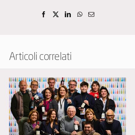
Articoli correlati