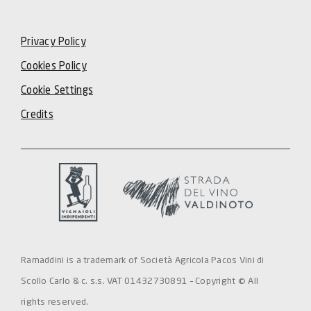
Privacy Policy
Cookies Policy
Cookie Settings
Credits
Ramaddini is a trademark of Società Agricola Pacos Vini di
Scollo Carlo & c. s.s. VAT 01432730891 – Copyright © All
rights reserved.