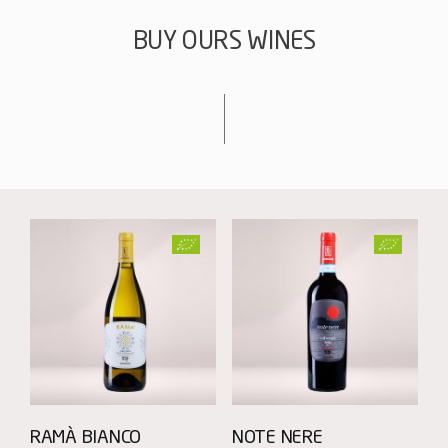
BUY OURS WINES
RAMÀ BIANCO
NOTE NERE