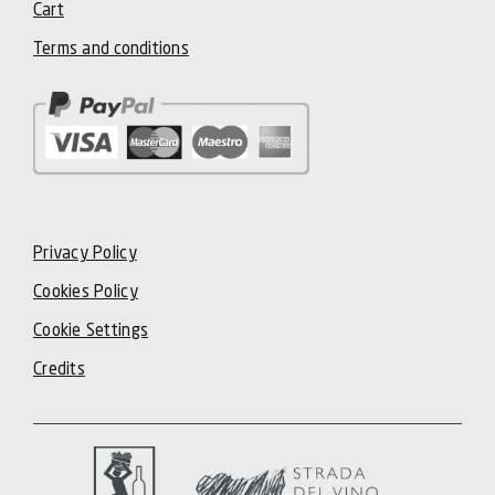
Cart
Terms and conditions
Privacy Policy
Cookies Policy
Cookie Settings
Credits