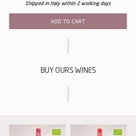
Shipped in Italy within 2 working days
ADD TO CART
Alternative:
BUY OURS WINES