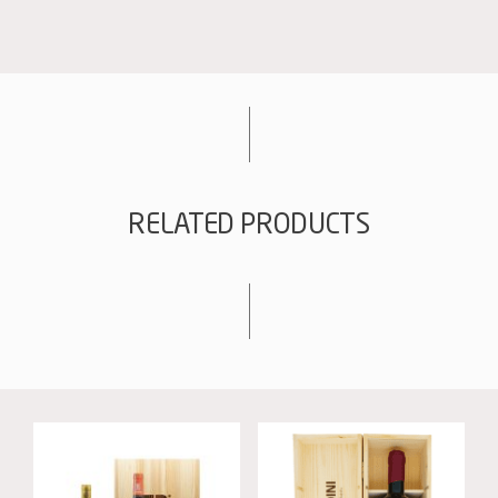
NOIR
quantity
RELATED PRODUCTS