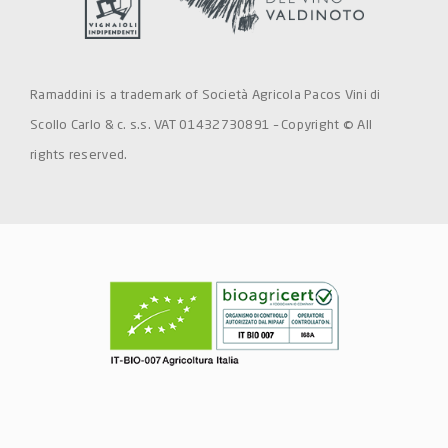
Ramaddini is a trademark of Società Agricola Pacos Vini di
Scollo Carlo & c. s.s. VAT 01432730891 – Copyright © All
rights reserved.