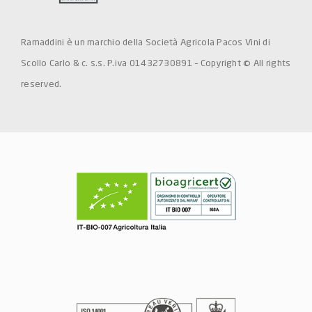
Ramaddini è un marchio della Società Agricola Pacos Vini di
Scollo Carlo & c. s.s. P.iva 01432730891 – Copyright © All rights
reserved.