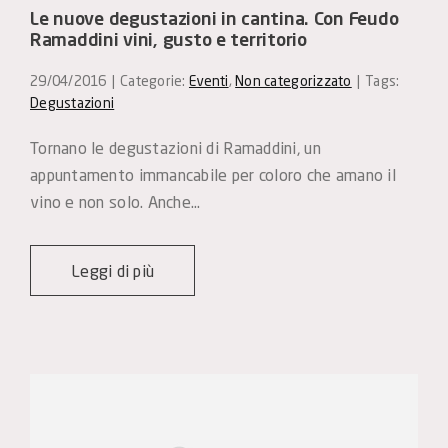
Le nuove degustazioni in cantina. Con Feudo
Ramaddini vini, gusto e territorio
29/04/2016
|
Categorie:
Eventi
,
Non categorizzato
|
Tags:
Degustazioni
Tornano le degustazioni di Ramaddini, un 
appuntamento immancabile per coloro che amano il 
vino e non solo. Anche…
Leggi di più