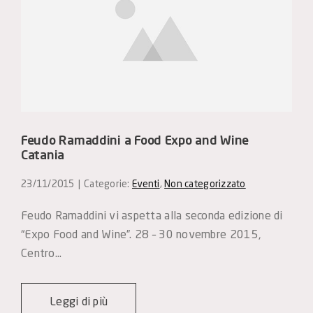
Feudo Ramaddini a Food Expo and Wine
Catania
23/11/2015
|
Categorie:
Eventi
,
Non categorizzato
Feudo Ramaddini vi aspetta alla seconda edizione di 
“Expo Food and Wine”. 28 – 30 novembre 2015, 
Centro…
Leggi di più