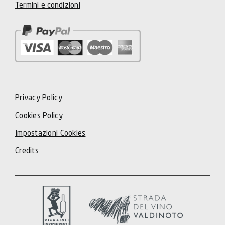
Termini e condizioni
Privacy Policy
Cookies Policy
Impostazioni Cookies
Credits