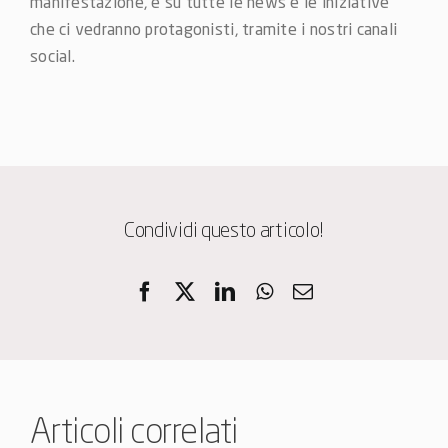
manifestazione, e su tutte le news e le iniziative
che ci vedranno protagonisti, tramite i nostri canali
social.
Condividi questo articolo!
Articoli correlati