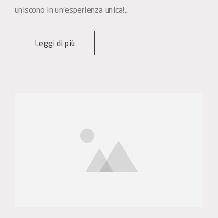
uniscono in un'esperienza unica!…
Leggi di più