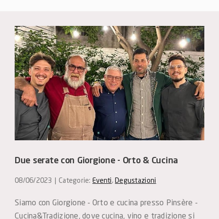
Due serate con Giorgione - Orto & Cucina
08/06/2023
|
Categorie:
Eventi
,
Degustazioni
Siamo con Giorgione - Orto e cucina presso Pinsère - 
Cucina&Tradizione, dove cucina, vino e tradizione si 