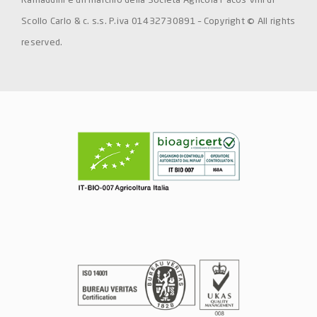
Scollo Carlo & c. s.s. P.iva 01432730891 – Copyright © All rights
reserved.