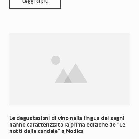
Leggi di più
Le degustazioni di vino nella lingua dei segni
hanno caratterizzato la prima edizione de “Le
notti delle candele” a Modica