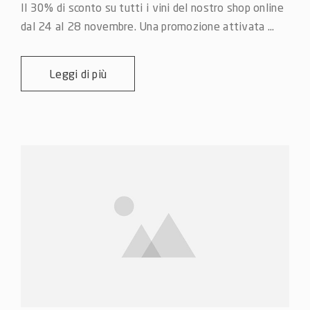
Il 30% di sconto su tutti i vini del nostro shop online 
dal 24 al 28 novembre. Una promozione attivata ...
Leggi di più