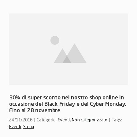
30% di super sconto nel nostro shop online in
occasione del Black Friday e del Cyber Monday.
Fino al 28 novembre
24/11/2016
|
Categorie:
Eventi
,
Non categorizzato
|
Tags:
Eventi
,
Sicilia