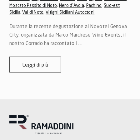
Moscato Passito di Noto
,
Nero d'Avola
,
Pachino
,
Sud-est
Sicilia
,
Val di Noto
,
Vitigni Siciliani Autoctoni
Durante la recente degustazione al Novotel Genova 
City​, organizzata da Marco Marchese Wine Events, il 
nostro Corrado ha raccontato i ...
Leggi di più