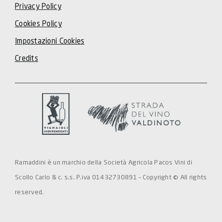
Privacy Policy
Cookies Policy
Impostazioni Cookies
Credits
Ramaddini è un marchio della Società Agricola Pacos Vini di
Scollo Carlo & c. s.s. P.iva 01432730891 – Copyright © All rights
reserved.