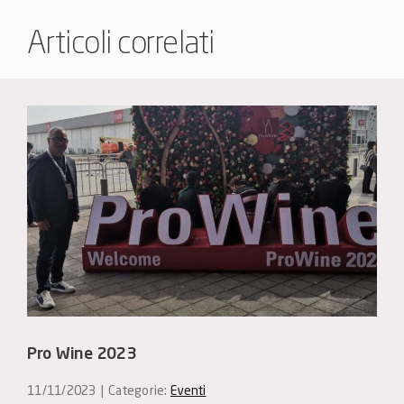
Articoli correlati
Pro Wine 2023
11/11/2023
|
Categorie:
Eventi