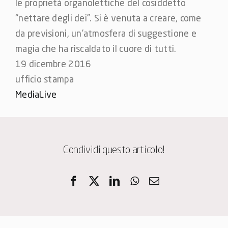
le proprietà organolettiche del cosiddetto
“nettare degli dei”. Si è venuta a creare, come
da previsioni, un’atmosfera di suggestione e
magia che ha riscaldato il cuore di tutti.
19 dicembre 2016
ufficio stampa
MediaLive
Condividi questo articolo!