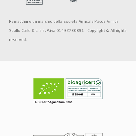
Ramaddini è un marchio della Società Agricola Pacos Vini di
Scollo Carlo & c. s.s. P.iva 01432730891 – Copyright © All rights
reserved.