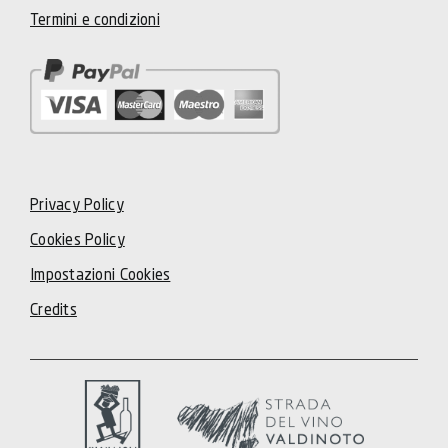
Termini e condizioni
Privacy Policy
Cookies Policy
Impostazioni Cookies
Credits