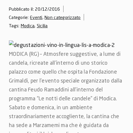
Pubblicato il: 20/12/2016
Categorie:
Eventi
,
Non categorizzato
Tags:
Modica
,
Sicilia
MODICA (RG) – Atmosfere suggestive, a lume di
candela, ricreate all’interno di uno storico
palazzo come quello che ospita la Fondazione
Grimaldi, per l’evento speciale organizzato dalla
cantina Feudo Ramaddini all’interno del
programma “Le notti delle candele” di Modica.
Sabato e domenica, in un ambiente
straordinariamente accogliente, la cantina che
ha sede a Marzamemi ma che è guidata da