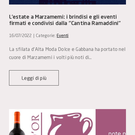
L’estate a Marzamemi: i brindisi e gli eventi
firmati e condivisi dalla “Cantina Ramaddini”
16/07/2022
|
Categorie:
Eventi
La sfilata d’Alta Moda Dolce e Gabbana ha portato nel 
cuore di Marzamemi i volti più noti di…
Leggi di più