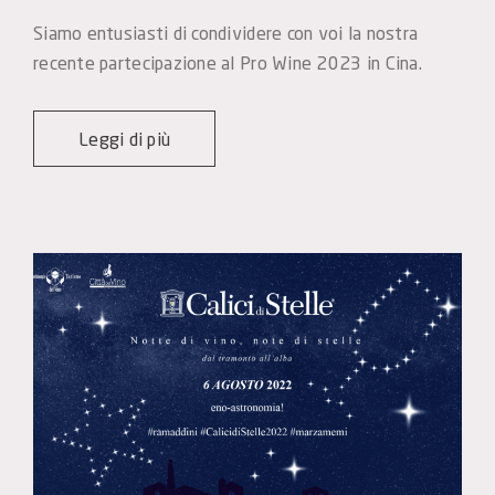
Siamo entusiasti di condividere con voi la nostra 
recente partecipazione al Pro Wine 2023 in Cina.
Leggi di più